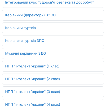
Інтегрований курс "Здоров'я, безпека та добробут"
Керівники (директори) ЗЗСО
Керівники гуртків
Керівники гуртків ЗПО
Музичні керівники ЗДО
НПП "Інтелект України" (1 клас)
НПП "Інтелект України" (2 клас)
НПП "Інтелект України" (3 клас)
НПП "Інтелект України" (4 клас)