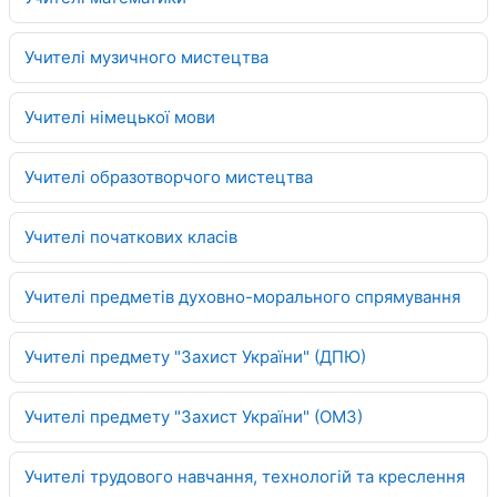
Учителі музичного мистецтва
Учителі німецької мови
Учителі образотворчого мистецтва
Учителі початкових класів
Учителі предметів духовно-морального спрямування
Учителі предмету "Захист України" (ДПЮ)
Учителі предмету "Захист України" (ОМЗ)
Учителі трудового навчання, технологій та креслення