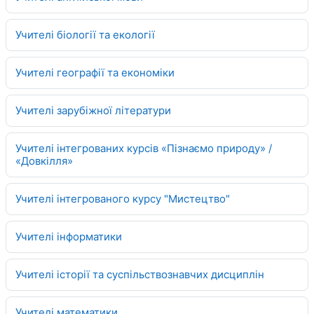
Учителі біології та екології
Учителі географії та економіки
Учителі зарубіжної літератури
Учителі інтегрованих курсів «Пізнаємо природу» /
«Довкілля»
Учителі інтегрованого курсу "Мистецтво"
Учителі інформатики
Учителі історії та суспільствознавчих дисциплін
Учителі математики